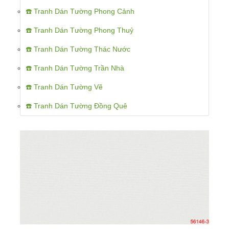
☎️ Tranh Dán Tường Phong Cảnh
☎️ Tranh Dán Tường Phong Thuỷ
☎️ Tranh Dán Tường Thác Nước
☎️ Tranh Dán Tường Trần Nhà
☎️ Tranh Dán Tường Vẽ
☎️ Tranh Dán Tường Đồng Quê