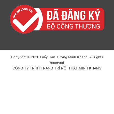
Copyright © 2020 Giấy Dán Tường Minh Khang. All rights
reserved
CÔNG TY TNHH TRANG TRÍ NỘI THẤT MINH KHANG