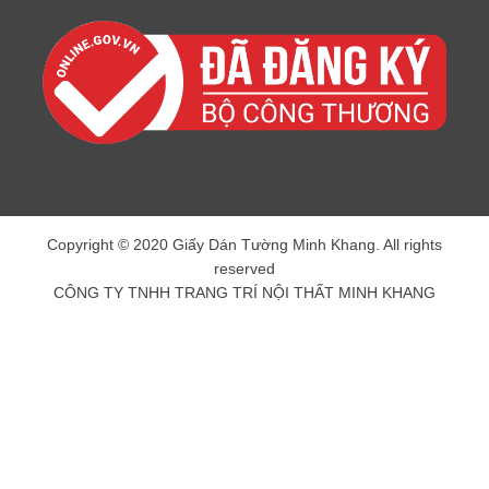
Copyright © 2020 Giấy Dán Tường Minh Khang. All rights
reserved
CÔNG TY TNHH TRANG TRÍ NỘI THẤT MINH KHANG