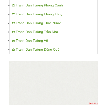
☎️ Tranh Dán Tường Phong Cảnh
☎️ Tranh Dán Tường Phong Thuỷ
☎️ Tranh Dán Tường Thác Nước
☎️ Tranh Dán Tường Trần Nhà
☎️ Tranh Dán Tường Vẽ
☎️ Tranh Dán Tường Đồng Quê