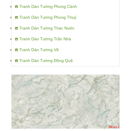
☎️ Tranh Dán Tường Phong Cảnh
☎️ Tranh Dán Tường Phong Thuỷ
☎️ Tranh Dán Tường Thác Nước
☎️ Tranh Dán Tường Trần Nhà
☎️ Tranh Dán Tường Vẽ
☎️ Tranh Dán Tường Đồng Quê