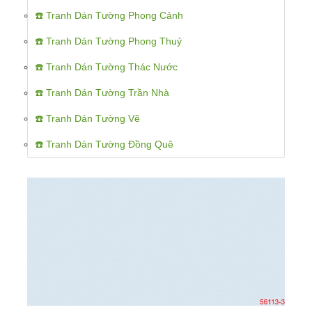
☎️ Tranh Dán Tường Phong Cảnh
☎️ Tranh Dán Tường Phong Thuỷ
☎️ Tranh Dán Tường Thác Nước
☎️ Tranh Dán Tường Trần Nhà
☎️ Tranh Dán Tường Vẽ
☎️ Tranh Dán Tường Đồng Quê