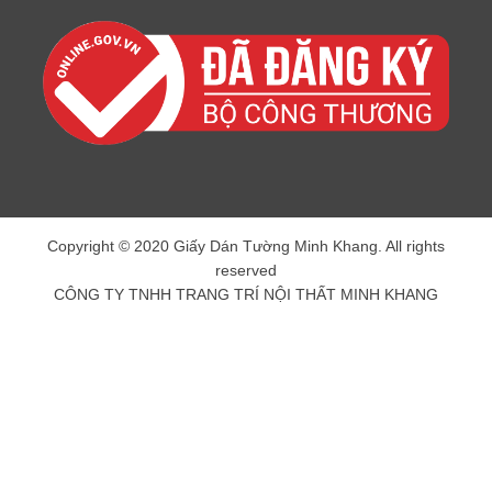
Copyright © 2020 Giấy Dán Tường Minh Khang. All rights
reserved
CÔNG TY TNHH TRANG TRÍ NỘI THẤT MINH KHANG