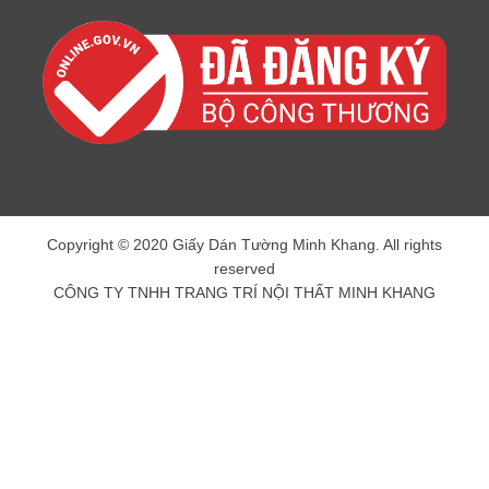
Copyright © 2020 Giấy Dán Tường Minh Khang. All rights
reserved
CÔNG TY TNHH TRANG TRÍ NỘI THẤT MINH KHANG