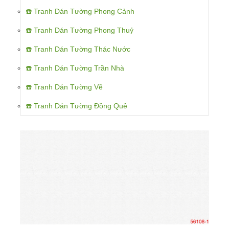
☎️ Tranh Dán Tường Phong Cảnh
☎️ Tranh Dán Tường Phong Thuỷ
☎️ Tranh Dán Tường Thác Nước
☎️ Tranh Dán Tường Trần Nhà
☎️ Tranh Dán Tường Vẽ
☎️ Tranh Dán Tường Đồng Quê