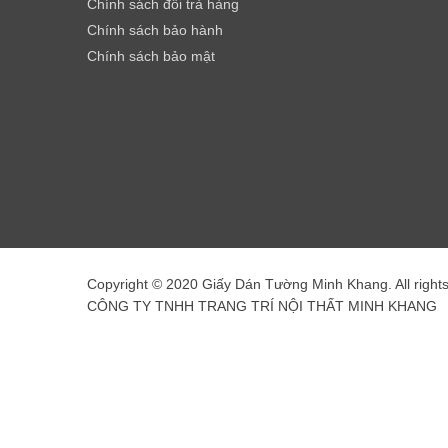
Chính sách đổi trả hàng
Chính sách bảo hành
Chính sách bảo mật
Copyright © 2020 Giấy Dán Tường Minh Khang. All right
CÔNG TY TNHH TRANG TRÍ NỘI THẤT MINH KHANG