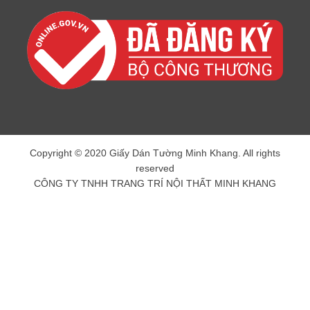
Copyright © 2020 Giấy Dán Tường Minh Khang. All rights
reserved
CÔNG TY TNHH TRANG TRÍ NỘI THẤT MINH KHANG