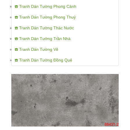
☎️ Tranh Dán Tường Phong Cảnh
☎️ Tranh Dán Tường Phong Thuỷ
☎️ Tranh Dán Tường Thác Nước
☎️ Tranh Dán Tường Trần Nhà
☎️ Tranh Dán Tường Vẽ
☎️ Tranh Dán Tường Đồng Quê