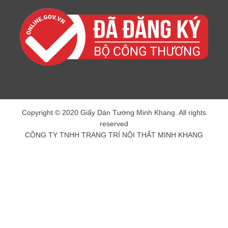
Copyright © 2020 Giấy Dán Tường Minh Khang. All rights
reserved
CÔNG TY TNHH TRANG TRÍ NỘI THẤT MINH KHANG