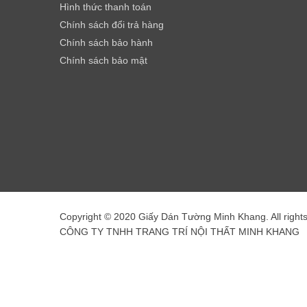
Hình thức thanh toán
Chính sách đổi trả hàng
Chính sách bảo hành
Chính sách bảo mật
Copyright © 2020 Giấy Dán Tường Minh Khang. All right
CÔNG TY TNHH TRANG TRÍ NỘI THẤT MINH KHANG