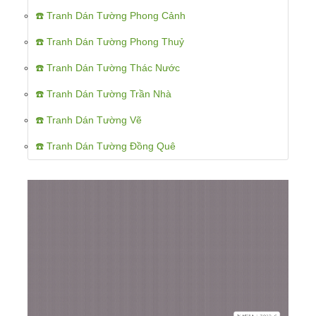
☎️ Tranh Dán Tường Phong Cảnh
☎️ Tranh Dán Tường Phong Thuỷ
☎️ Tranh Dán Tường Thác Nước
☎️ Tranh Dán Tường Trần Nhà
☎️ Tranh Dán Tường Vẽ
☎️ Tranh Dán Tường Đồng Quê