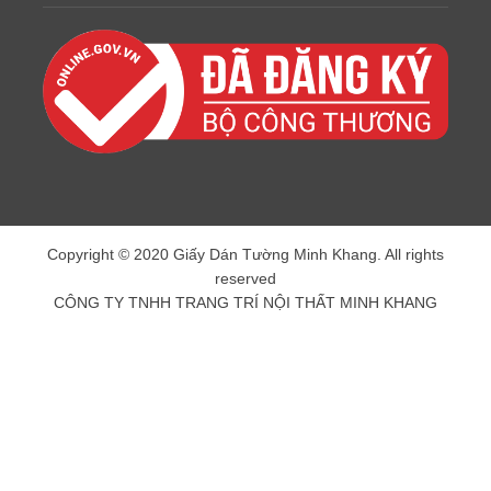
Copyright © 2020 Giấy Dán Tường Minh Khang. All rights
reserved
CÔNG TY TNHH TRANG TRÍ NỘI THẤT MINH KHANG