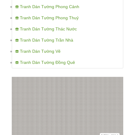
☎️ Tranh Dán Tường Phong Cảnh
☎️ Tranh Dán Tường Phong Thuỷ
☎️ Tranh Dán Tường Thác Nước
☎️ Tranh Dán Tường Trần Nhà
☎️ Tranh Dán Tường Vẽ
☎️ Tranh Dán Tường Đồng Quê