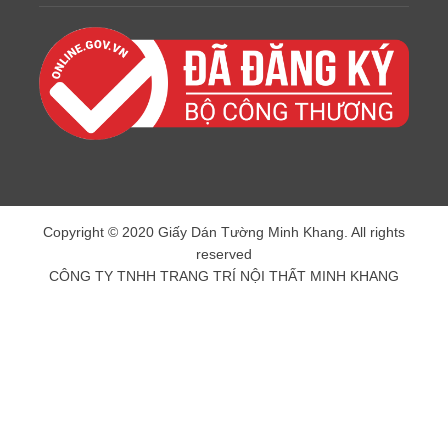
Copyright © 2020 Giấy Dán Tường Minh Khang. All rights
reserved
CÔNG TY TNHH TRANG TRÍ NỘI THẤT MINH KHANG