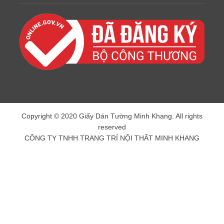
Copyright © 2020 Giấy Dán Tường Minh Khang. All rights
reserved
CÔNG TY TNHH TRANG TRÍ NỘI THẤT MINH KHANG