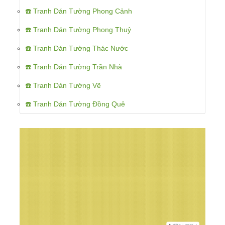
☎️ Tranh Dán Tường Phong Cảnh
☎️ Tranh Dán Tường Phong Thuỷ
☎️ Tranh Dán Tường Thác Nước
☎️ Tranh Dán Tường Trần Nhà
☎️ Tranh Dán Tường Vẽ
☎️ Tranh Dán Tường Đồng Quê