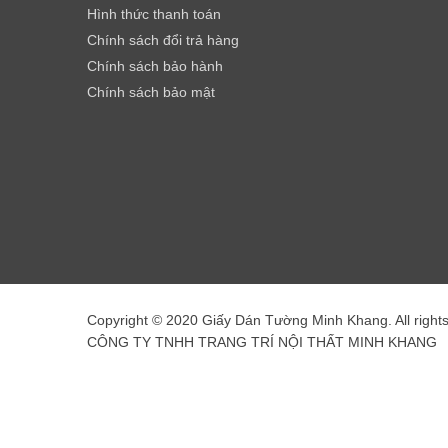
Hình thức thanh toán
Chính sách đổi trả hàng
Chính sách bảo hành
Chính sách bảo mật
Copyright © 2020 Giấy Dán Tường Minh Khang. All right
CÔNG TY TNHH TRANG TRÍ NỘI THẤT MINH KHANG