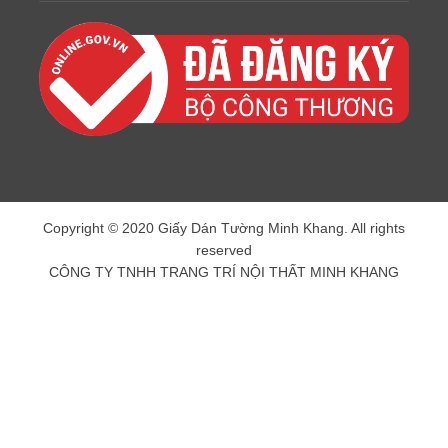
Copyright © 2020 Giấy Dán Tường Minh Khang. All rights
reserved
CÔNG TY TNHH TRANG TRÍ NỘI THẤT MINH KHANG