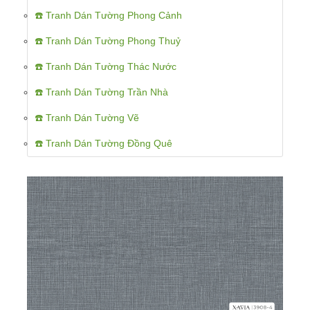
☎️ Tranh Dán Tường Phong Cảnh
☎️ Tranh Dán Tường Phong Thuỷ
☎️ Tranh Dán Tường Thác Nước
☎️ Tranh Dán Tường Trần Nhà
☎️ Tranh Dán Tường Vẽ
☎️ Tranh Dán Tường Đồng Quê