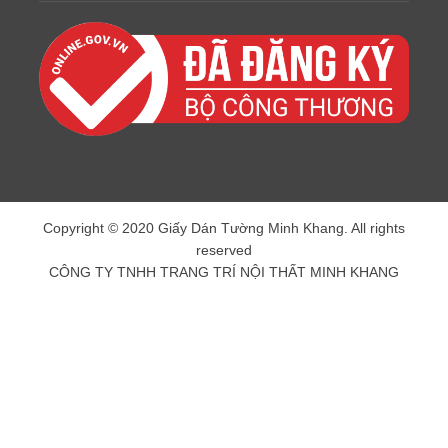
Copyright © 2020 Giấy Dán Tường Minh Khang. All rights
reserved
CÔNG TY TNHH TRANG TRÍ NỘI THẤT MINH KHANG