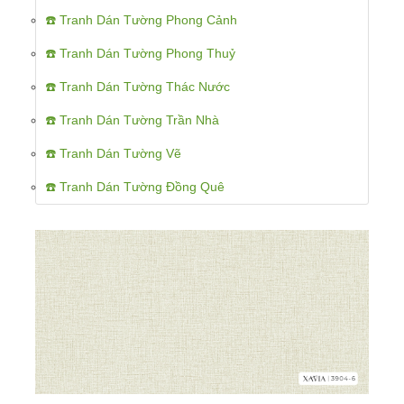
☎️ Tranh Dán Tường Phong Cảnh
☎️ Tranh Dán Tường Phong Thuỷ
☎️ Tranh Dán Tường Thác Nước
☎️ Tranh Dán Tường Trần Nhà
☎️ Tranh Dán Tường Vẽ
☎️ Tranh Dán Tường Đồng Quê