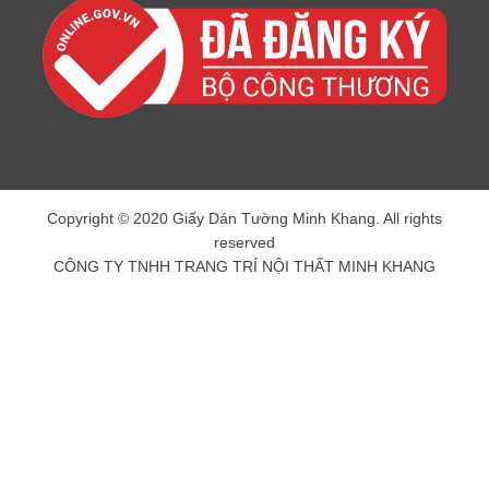
Copyright © 2020 Giấy Dán Tường Minh Khang. All rights
reserved
CÔNG TY TNHH TRANG TRÍ NỘI THẤT MINH KHANG