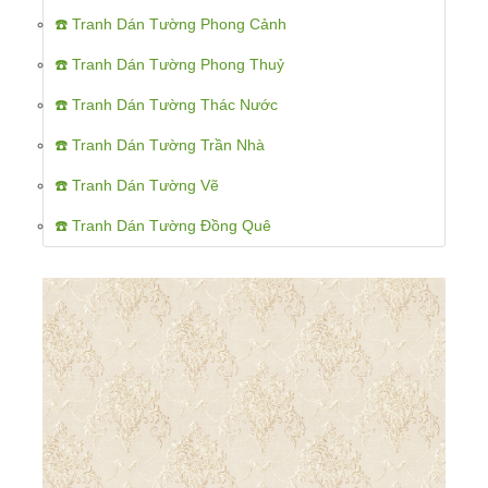
☎️ Tranh Dán Tường Phong Cảnh
☎️ Tranh Dán Tường Phong Thuỷ
☎️ Tranh Dán Tường Thác Nước
☎️ Tranh Dán Tường Trần Nhà
☎️ Tranh Dán Tường Vẽ
☎️ Tranh Dán Tường Đồng Quê