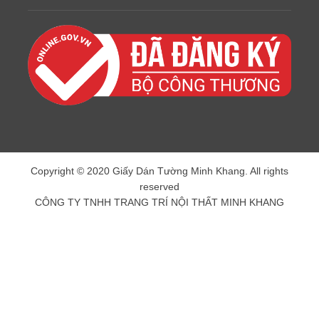
Copyright © 2020 Giấy Dán Tường Minh Khang. All rights
reserved
CÔNG TY TNHH TRANG TRÍ NỘI THẤT MINH KHANG