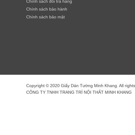
Chính sách đổi trả hàng
Chính sách bảo hành
Chính sách bảo mật
Copyright © 2020 Giấy Dán Tường Minh Khang. All right
CÔNG TY TNHH TRANG TRÍ NỘI THẤT MINH KHANG