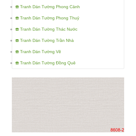
☎️ Tranh Dán Tường Phong Cảnh
☎️ Tranh Dán Tường Phong Thuỷ
☎️ Tranh Dán Tường Thác Nước
☎️ Tranh Dán Tường Trần Nhà
☎️ Tranh Dán Tường Vẽ
☎️ Tranh Dán Tường Đồng Quê