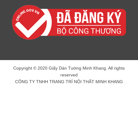
Copyright © 2020 Giấy Dán Tường Minh Khang. All rights
reserved
CÔNG TY TNHH TRANG TRÍ NỘI THẤT MINH KHANG