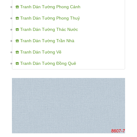
☎️ Tranh Dán Tường Phong Cảnh
☎️ Tranh Dán Tường Phong Thuỷ
☎️ Tranh Dán Tường Thác Nước
☎️ Tranh Dán Tường Trần Nhà
☎️ Tranh Dán Tường Vẽ
☎️ Tranh Dán Tường Đồng Quê