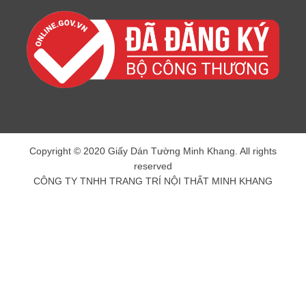
Copyright © 2020 Giấy Dán Tường Minh Khang. All rights
reserved
CÔNG TY TNHH TRANG TRÍ NỘI THẤT MINH KHANG