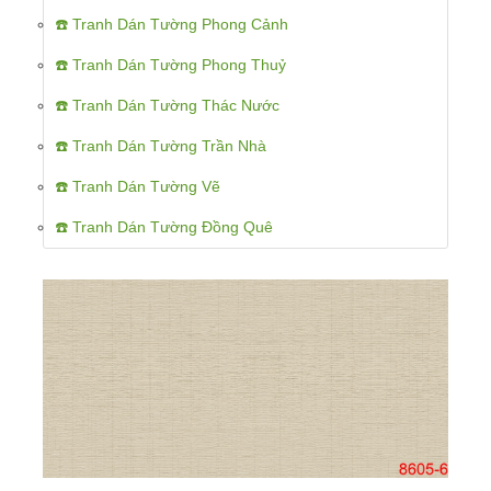
☎️ Tranh Dán Tường Phong Cảnh
☎️ Tranh Dán Tường Phong Thuỷ
☎️ Tranh Dán Tường Thác Nước
☎️ Tranh Dán Tường Trần Nhà
☎️ Tranh Dán Tường Vẽ
☎️ Tranh Dán Tường Đồng Quê