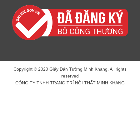
Copyright © 2020 Giấy Dán Tường Minh Khang. All rights
reserved
CÔNG TY TNHH TRANG TRÍ NỘI THẤT MINH KHANG