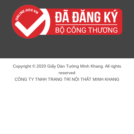
Copyright © 2020 Giấy Dán Tường Minh Khang. All rights
reserved
CÔNG TY TNHH TRANG TRÍ NỘI THẤT MINH KHANG