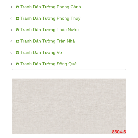
☎️ Tranh Dán Tường Phong Cảnh
☎️ Tranh Dán Tường Phong Thuỷ
☎️ Tranh Dán Tường Thác Nước
☎️ Tranh Dán Tường Trần Nhà
☎️ Tranh Dán Tường Vẽ
☎️ Tranh Dán Tường Đồng Quê