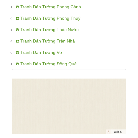
☎️ Tranh Dán Tường Phong Cảnh
☎️ Tranh Dán Tường Phong Thuỷ
☎️ Tranh Dán Tường Thác Nước
☎️ Tranh Dán Tường Trần Nhà
☎️ Tranh Dán Tường Vẽ
☎️ Tranh Dán Tường Đồng Quê