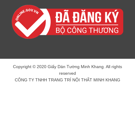
Copyright © 2020 Giấy Dán Tường Minh Khang. All rights
reserved
CÔNG TY TNHH TRANG TRÍ NỘI THẤT MINH KHANG