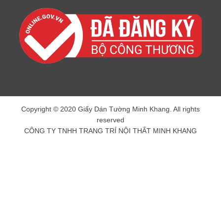
Copyright © 2020 Giấy Dán Tường Minh Khang. All rights
reserved
CÔNG TY TNHH TRANG TRÍ NỘI THẤT MINH KHANG