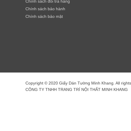
Chính sách đổi trả hàng
Chính sách bảo hành
Chính sách bảo mật
Copyright © 2020 Giấy Dán Tường Minh Khang. All right
CÔNG TY TNHH TRANG TRÍ NỘI THẤT MINH KHANG