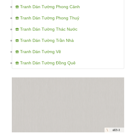
☎️ Tranh Dán Tường Phong Cảnh
☎️ Tranh Dán Tường Phong Thuỷ
☎️ Tranh Dán Tường Thác Nước
☎️ Tranh Dán Tường Trần Nhà
☎️ Tranh Dán Tường Vẽ
☎️ Tranh Dán Tường Đồng Quê