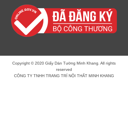
Copyright © 2020 Giấy Dán Tường Minh Khang. All rights
reserved
CÔNG TY TNHH TRANG TRÍ NỘI THẤT MINH KHANG