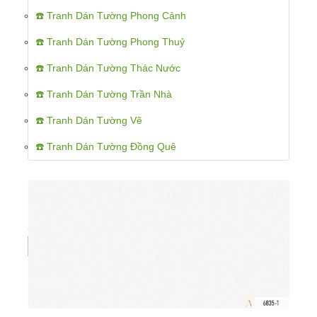
☎️ Tranh Dán Tường Phong Cảnh
☎️ Tranh Dán Tường Phong Thuỷ
☎️ Tranh Dán Tường Thác Nước
☎️ Tranh Dán Tường Trần Nhà
☎️ Tranh Dán Tường Vẽ
☎️ Tranh Dán Tường Đồng Quê