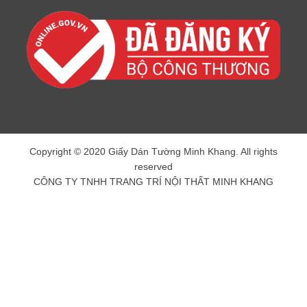
Copyright © 2020 Giấy Dán Tường Minh Khang. All rights
reserved
CÔNG TY TNHH TRANG TRÍ NỘI THẤT MINH KHANG